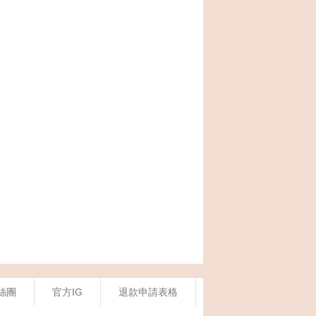
絲團
官方IG
退款申請表格